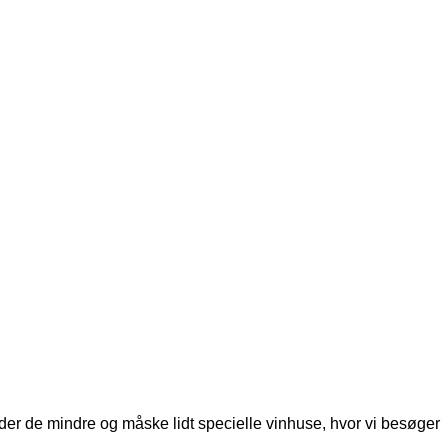
nder de mindre og måske lidt specielle vinhuse, hvor vi besøger